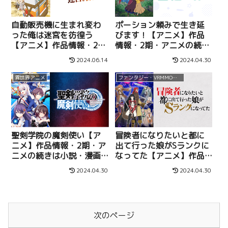
自動販売機に生まれ変わ
ポーション頼みで生き延
った俺は迷宮を彷徨う
びます！【アニメ】作品
【アニメ】作品情報・2期
情報・2期・アニメの続き
制作決定！アニメの続き
は小説・漫画の何巻？評
2024.06.14
2024.04.30
は小説・漫画の何巻？評
価レビュー
価レビュー
異世界アニメ
ファンタジー・VRMMOアニメ
聖剣学院の魔剣使い【ア
冒険者になりたいと都に
ニメ】作品情報・2期・ア
出て行った娘がSランクに
ニメの続きは小説・漫画
なってた【アニメ】作品
の何巻？評価レビュー
情報・2期・アニメの続き
2024.04.30
2024.04.30
は小説・漫画の何巻？評
価レビュー
次のページ