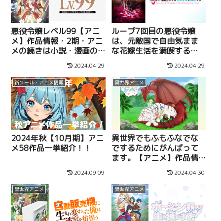
悪役令嬢レベル99【アニ
ループ7回目の悪役令嬢
メ】作品情報・2期・アニ
は、元敵国で自由気まま
メの続きは小説・漫画の
な花嫁生活を満喫する
何巻？評価レビュー
【アニメ】作品情報・2
2024.04.29
2024.04.29
期・アニメの続きは小
説・漫画の何巻？
新クール・アニメ情報
異世界アニメ
2024年秋【10月期】アニ
異世界でもふもふなでな
メ58作品一挙紹介！！
でするためにがんばって
ます。【アニメ】作品情
報・2期・アニメの続きは
2024.09.09
2024.04.30
小説・漫画の何巻？評価
レビュー
異世界アニメ
異世界アニメ