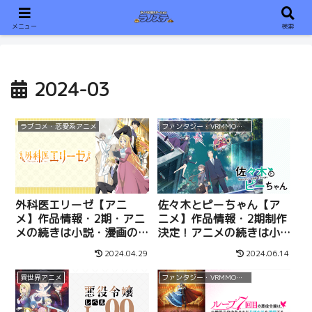
おすすめのライトノベルをあなたに📖ラノステ📖
メニュー
検索
2024-03
ラブコメ・恋愛系アニメ
ファンタジー・VRMMOアニメ
外科医エリーゼ【アニ
佐々木とピーちゃん【ア
メ】作品情報・2期・アニ
ニメ】作品情報・2期制作
メの続きは小説・漫画の
決定！アニメの続きは小
何巻？評価レビュー
説・漫画の何巻？評価レ
2024.04.29
2024.06.14
ビュー
異世界アニメ
ファンタジー・VRMMOアニメ