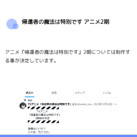
帰還者の魔法は特別です アニメ2期
アニメ『帰還者の魔法は特別です』2期については制作す
る事が決定しています。