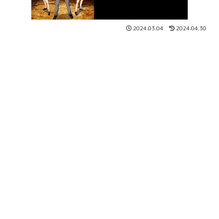
2024.03.04
2024.04.30