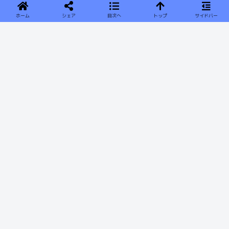
ホーム
シェア
目次へ
トップ
サイドバー