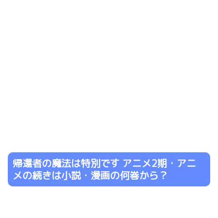
帰還者の魔法は特別です アニメ2期・アニ
メの続きは小説・漫画の何巻から？