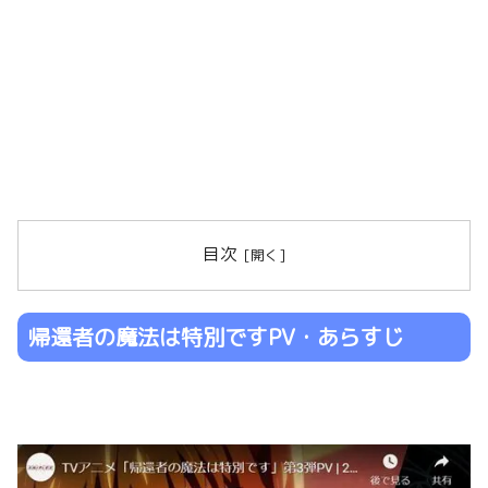
目次
帰還者の魔法は特別ですPV・あらすじ