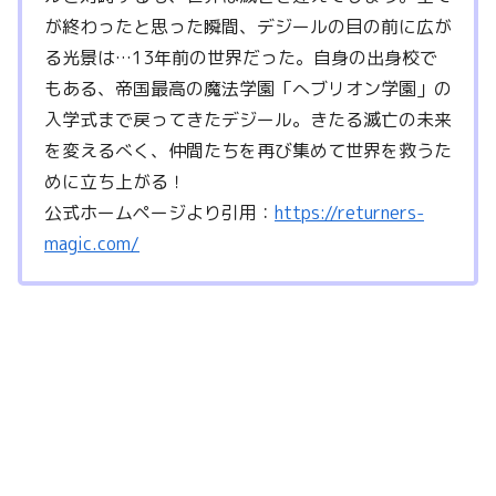
が終わったと思った瞬間、デジールの目の前に広が
る光景は…13年前の世界だった。自身の出身校で
もある、帝国最高の魔法学園「へブリオン学園」の
入学式まで戻ってきたデジール。きたる滅亡の未来
を変えるべく、仲間たちを再び集めて世界を救うた
めに立ち上がる！
公式ホームページより引用：
https://returners-
magic.com/