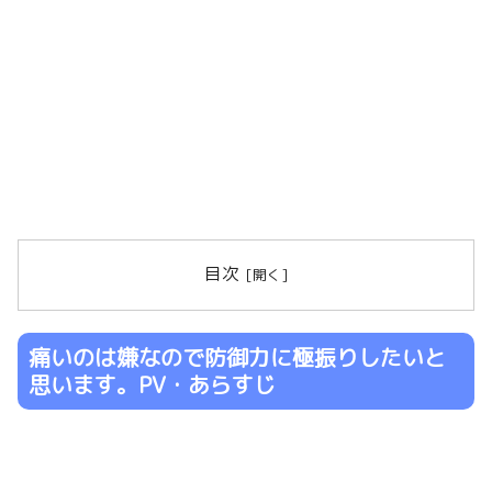
目次
痛いのは嫌なので防御力に極振りしたいと
思います。PV・あらすじ