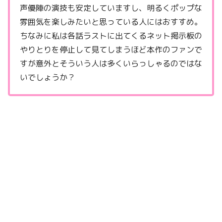
声優陣の演技も安定していますし、明るくポップな
雰囲気を楽しみたいと思っている人にはおすすめ。
ちなみに私は各話ラストに出てくるネット掲示板の
やりとりを停止して見てしまうほど本作のファンで
すが意外とそういう人は多くいらっしゃるのではな
いでしょうか？