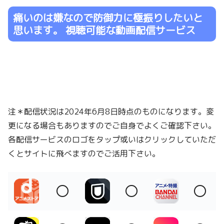
痛いのは嫌なので防御力に極振りしたいと
思います。 視聴可能な動画配信サービス
注＊配信状況は2024年6月8日時点のものになります。変
更になる場合もありますのでご自身でよくご確認下さい。
各配信サービスのロゴをタップ或いはクリックしていただ
くとサイトに飛べますのでご活用下さい。
〇
〇
〇