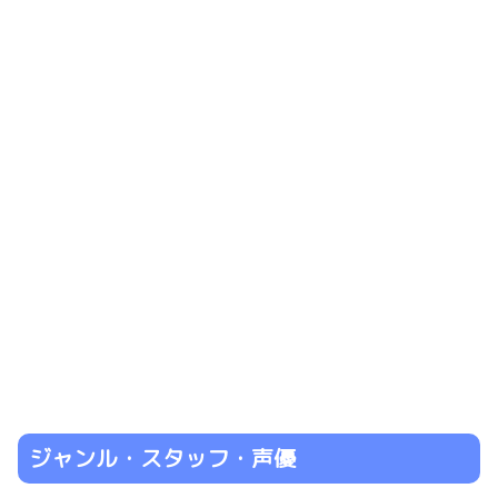
ジャンル・スタッフ・声優