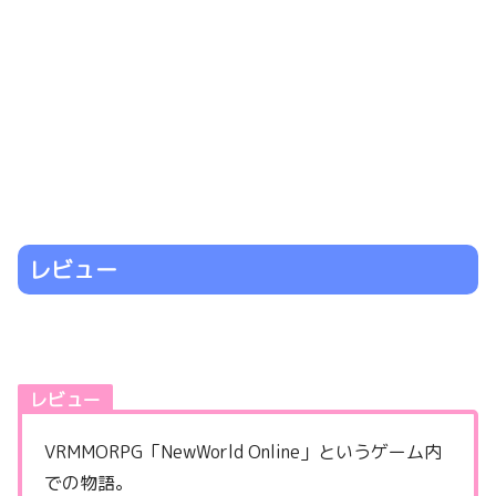
レビュー
レビュー
VRMMORPG「NewWorld Online」というゲーム内
での物語。