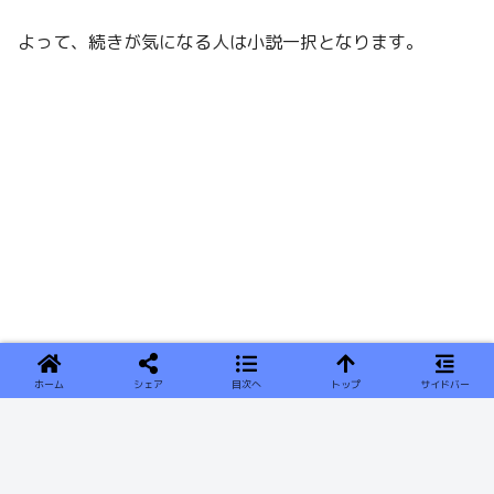
よって、続きが気になる人は小説一択となります。
ホーム
シェア
目次へ
トップ
サイドバー