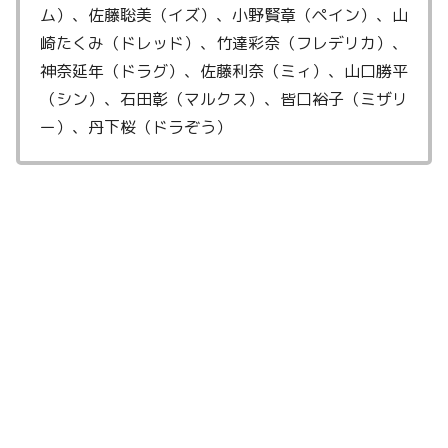
ム）、佐藤聡美（イズ）、小野賢章（ペイン）、山
崎たくみ（ドレッド）、竹達彩奈（フレデリカ）、
神奈延年（ドラグ）、佐藤利奈（ミィ）、山口勝平
（シン）、石田彰（マルクス）、皆口裕子（ミザリ
ー）、丹下桜（ドラぞう）