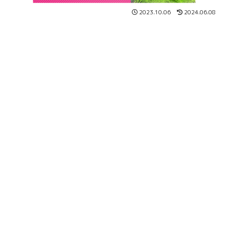
2023.10.06
2024.06.08